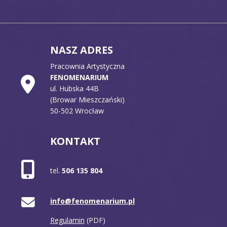
NASZ ADRES
Pracownia Artystyczna
FENOMENARIUM
ul. Hubska 44B
(Browar Mieszczański)
50-502 Wrocław
KONTAKT
tel.
506 135 804
info@fenomenarium.pl
Regulamin
(PDF)