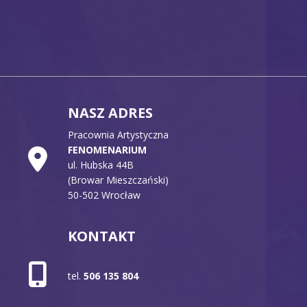
NASZ ADRES
Pracownia Artystyczna
FENOMENARIUM
ul. Hubska 44B
(Browar Mieszczański)
50-502 Wrocław
KONTAKT
tel.
506 135 804