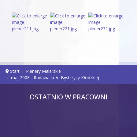
Start
Plenery Malarskie
maj 2008 - Rudawa koło Bystrzycy Kłodzkiej
OSTATNIO W PRACOWNI