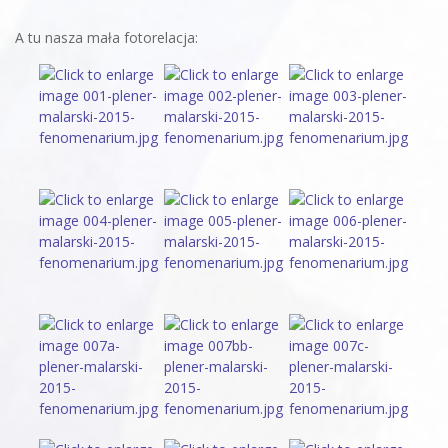
A tu nasza mała fotorelacja: