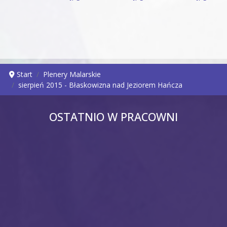
Start
Plenery Malarskie
sierpień 2015 - Błaskowizna nad Jeziorem Hańcza
OSTATNIO W PRACOWNI