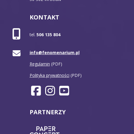
KONTAKT
tel.
506 135 804
info@fenomenarium.pl
Regulamin
(PDF)
Polityka prywatności
(PDF)
PARTNERZY