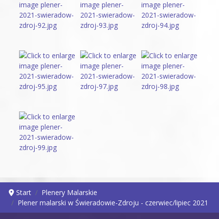
Start
Plenery Malarskie
Plener malarski w Świeradowie-Zdroju - czerwiec/lipiec 2021