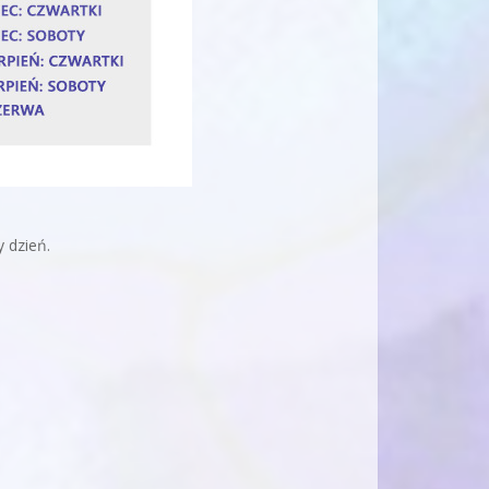
 dzień.