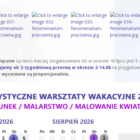
ięczne
są nieco inaczej zorganizowane niż w sezonie. W lipcu jest 5 
ujemy ok 2-tygodniową przerwę w okresie 2-14.08
na przygotow
 wycenione są proporcjonalnie.