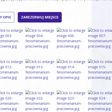
Y OPIS
ZAREZERWUJ MIEJSCE