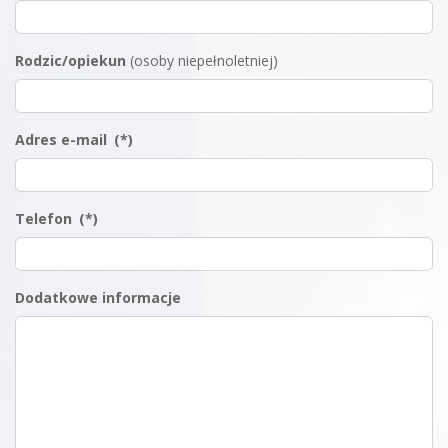
Rodzic/opiekun
(osoby niepełnoletniej)
Adres e-mail
(*)
Telefon
(*)
Dodatkowe informacje