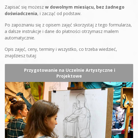
Zapisać się możesz
w dowolnym miesiącu, bez żadnego
doświadczenia
, i zacząć od podstaw.
Po zapoznaniu się z opisem zajęć skorzystaj z tego formularza,
a dalsze instrukcje i dane do płatności otrzymasz mailem
automatycznie.
Opis zajęć, ceny, terminy i wszystko, co trzeba wiedzieć,
znajdziesz tutaj:
Przygotowanie na Uczelnie Artystyczne i
Projektowe