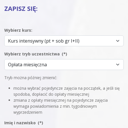
ZAPISZ SIĘ:
Wybierz kurs:
Wybierz tryb uczestnictwa
(*)
Tryb można później zmienić:
można wybrać pojedyncze zajęcia na początek, a jeśli się
spodoba, dopłacić do opłaty miesięcznej
zmiana z opłaty miesięcznej na pojedyncze zajęcia
wymaga powiadomienia z min. tygodniowym
wyprzedzeniem
Imię i nazwisko
(*)