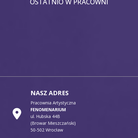
OSTATNIO W PRACOWNI
NASZ ADRES
Pracownia Artystyczna
FENOMENARIUM
ul. Hubska 44B
(Browar Mieszczański)
50-502 Wrocław