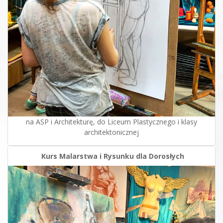
na ASP i Architekturę, do Liceum Plastycznego i klasy
architektonicznej
Kurs Malarstwa i Rysunku dla Dorosłych