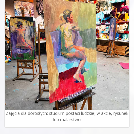
Zajęcia dla dorosłych: studium postaci ludzkiej w akcie, rysunek
lub malarstwo