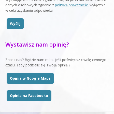
danych osobowych zgodnie z
polityką prywatności
wyłącznie
w celu uzyskania odpowiedzi.
Wyślij
Wystawisz nam opinię?
Znasz nas? Będzie nam miło, jeśli poświęcisz chwilę cennego
czasu, żeby podzielić się Twoją opinią:)
Opinia w Google Maps
Opinia na Facebooku