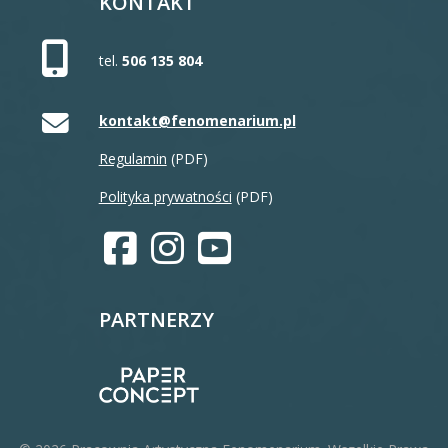
KONTAKT
tel.
506 135 804
kontakt@fenomenarium.pl
Regulamin
(PDF)
Polityka prywatności
(PDF)
PARTNERZY