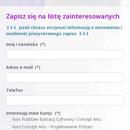
Zapisz się na listę zainteresowanych
⇓⇓⇓ jeżeli chcesz otrzymać informację o wznowieniu i
możliwość priorytetowego zapisu ⇓⇓⇓
Imię i nazwisko
(*)
Adres e-mail
(*)
Telefon
Interesują mnie kursy:
(*)
Kurs Podstaw Ilustracji Cyfrowej i Concept Artu
Kurs Concept Artu - Projektowanie Postaci