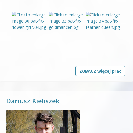
ZOBACZ więcej prac
Dariusz Kieliszek