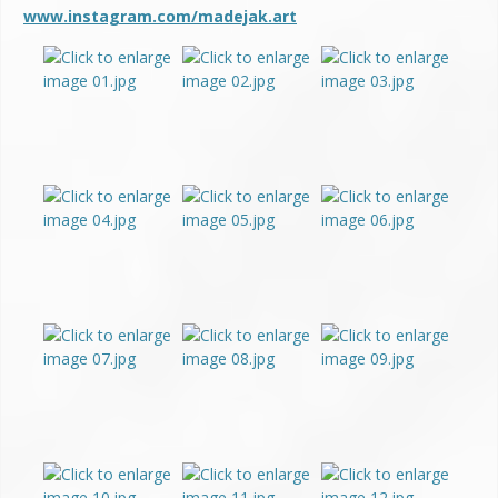
www.instagram.com/madejak.art