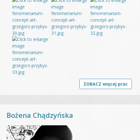
ZOBACZ więcej prac
Bożena Chądzyńska