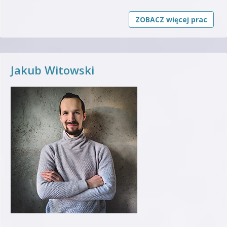
ZOBACZ więcej prac
Jakub Witowski