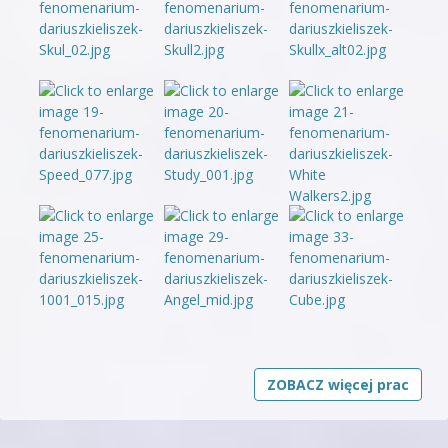
ZOBACZ więcej prac