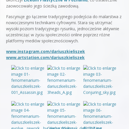
zaowocowało jego ścieżką zawodową.
Fascynuje go łączenie tradycyjnego podejścia do malarstwa z
nowoczesnymi technikami cyfrowymi. Stara się utrzymać
wysoki poziom tradycyjnego rysunku, jednocześnie aktywnie
uczestnicząc w życiu społeczności online poprzez różne
platformy mediów społecznościowych.
www.instagram.com/dariuszkieliszek
www.artstation.com/dariuszkieliszek