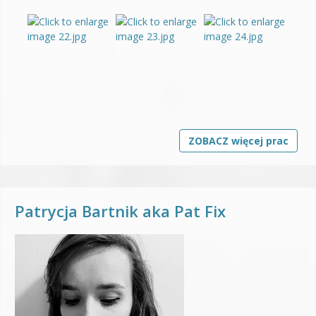
ZOBACZ więcej prac
Patrycja Bartnik aka Pat Fix