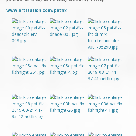
www.artstation.com/patfix