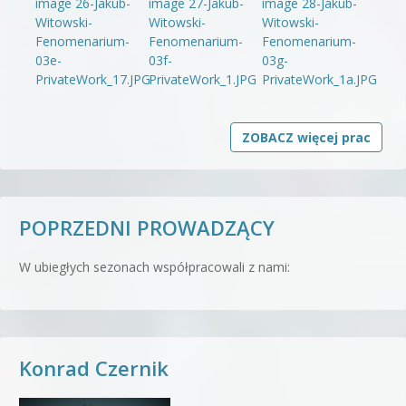
ZOBACZ więcej prac
POPRZEDNI PROWADZĄCY
W ubiegłych sezonach współpracowali z nami:
Konrad Czernik