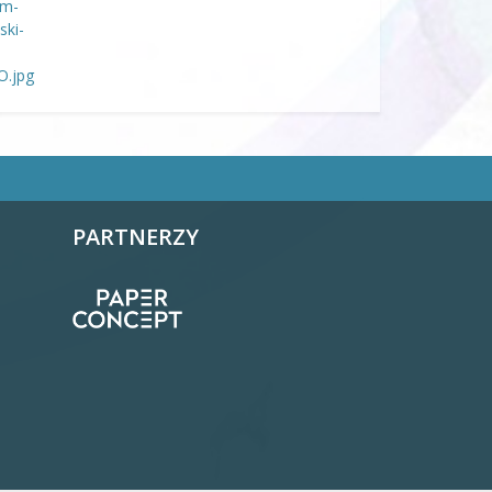
PARTNERZY